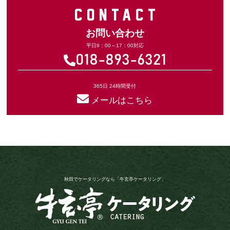
CONTAC
T
お問い合わせ
平日9：00～17：00対応
018-893-6321
365日 24時間受付
メールはこちら
秋田でケータリングなら「牛玄亭ケータリング」