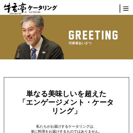
GREETING
代表者あいさつ
単なる美味しいを超えた
「エンゲージメント・ケータ
リング」
私たちがお届けするケータリングは、
単に料理をお届けするものではありません。