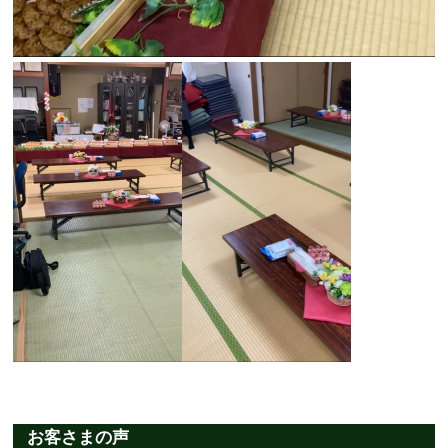
お客さまの声