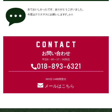
全ておいしかったです。ありがとうございました。
今度はクリスマスにお願いします(^_-)-☆
CONTAC
T
お問い合わせ
平日9：00～17：00対応
018-893-6321
365日 24時間受付
メールはこちら