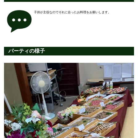
子供が主役なのでそれに合ったお料理をお願いします。
パーティの様子